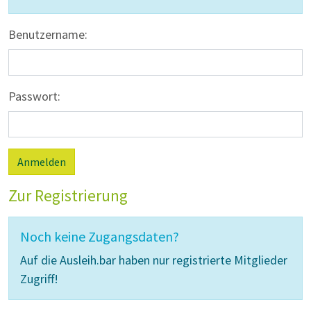
Benutzername:
Passwort:
Anmelden
Zur Registrierung
Noch keine Zugangsdaten?
Auf die Ausleih.bar haben nur registrierte Mitglieder
Zugriff!