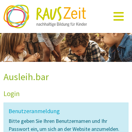
Ausleih.bar
Login
Benutzeranmeldung
Bitte geben Sie Ihren Benutzernamen und Ihr
Passwort ein, um sich an der Website anzumelden.