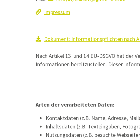
Impressum
Dokument: Informationspflichten nach A
Nach Artikel 13 und 14 EU-DSGVO hat der Ver
Informationen bereitzustellen. Dieser Info
Arten der verarbeiteten Daten:
Kontaktdaten (z.B. Name, Adresse, Mail
Inhaltsdaten (z.B. Texteingaben, Fotogra
Nutzungsdaten (z.B. besuchte Webseiten, 