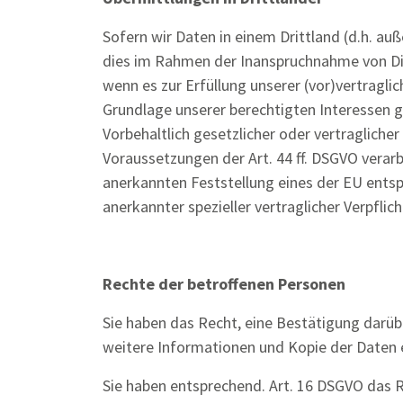
Sofern wir Daten in einem Drittland (d.h. a
dies im Rahmen der Inanspruchnahme von Dien
wenn es zur Erfüllung unserer (vor)vertraglic
Grundlage unserer berechtigten Interessen g
Vorbehaltlich gesetzlicher oder vertragliche
Voraussetzungen der Art. 44 ff. DSGVO verarbe
anerkannten Feststellung eines der EU entsp
anerkannter spezieller vertraglicher Verpfli
Rechte der betroffenen Personen
Sie haben das Recht, eine Bestätigung darüb
weitere Informationen und Kopie der Daten 
Sie haben entsprechend. Art. 16 DSGVO das Re