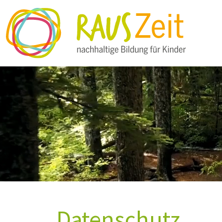
Datenschutz