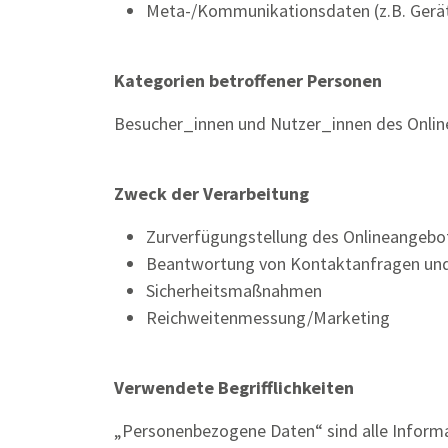
Meta-/Kommunikationsdaten (z.B. Gerät
Kategorien betroffener Personen
Besucher_innen und Nutzer_innen des Onli
Zweck der Verarbeitung
Zurverfügungstellung des Onlineangebot
Beantwortung von Kontaktanfragen un
Sicherheitsmaßnahmen
Reichweitenmessung/Marketing
Verwendete Begrifflichkeiten
„Personenbezogene Daten“ sind alle Informati