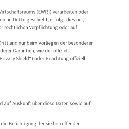
 Wirtschaftsraums (EWR)) verarbeiten oder
 an Dritte geschieht, erfolgt dies nur,
er rechtlichen Verpflichtung oder auf
 Drittland nur beim Vorliegen der besonderen
erer Garantien, wie der offiziell
ivacy Shield“) oder Beachtung offiziell
nd auf Auskunft über diese Daten sowie auf
die Berichtigung der sie betreffenden