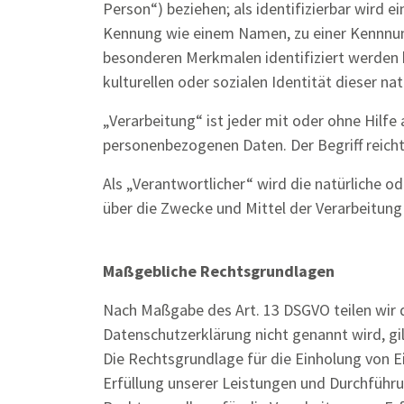
Person“) beziehen; als identifizierbar wird 
Kennung wie einem Namen, zu einer Kennnum
besonderen Merkmalen identifiziert werden ka
kulturellen oder sozialen Identität dieser na
„Verarbeitung“ ist jeder mit oder ohne Hil
personenbezogenen Daten. Der Begriff reich
Als „Verantwortlicher“ wird die natürliche o
über die Zwecke und Mittel der Verarbeitun
Maßgebliche Rechtsgrundlagen
Nach Maßgabe des Art. 13 DSGVO teilen wir 
Datenschutzerklärung nicht genannt wird, gi
Die Rechtsgrundlage für die Einholung von Ein
Erfüllung unserer Leistungen und Durchführu