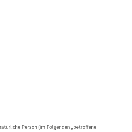
 natürliche Person (im Folgenden „betroffene