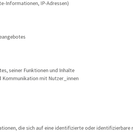
e-Informationen, IP-Adressen)
neangebotes
es, seiner Funktionen und Inhalte
d Kommunikation mit Nutzer_innen
onen, die sich auf eine identifizierte oder identifizierbare