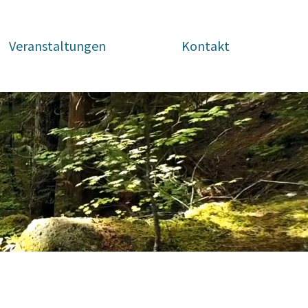
Veranstaltungen
Kontakt