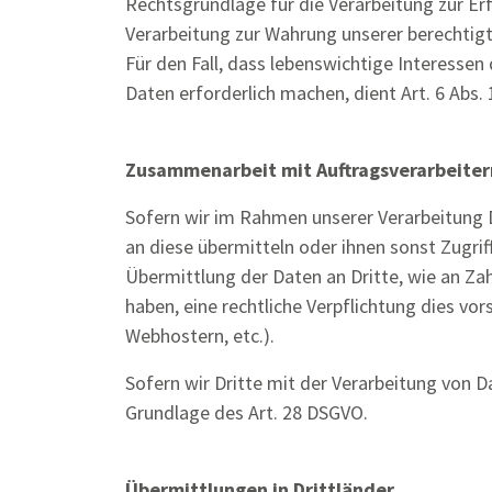
Rechtsgrundlage für die Verarbeitung zur Erfü
Verarbeitung zur Wahrung unserer berechtigten
Für den Fall, dass lebenswichtige Interesse
Daten erforderlich machen, dient Art. 6 Abs. 
Zusammenarbeit mit Auftragsverarbeiter
Sofern wir im Rahmen unserer Verarbeitung 
an diese übermitteln oder ihnen sonst Zugrif
Übermittlung der Daten an Dritte, wie an Zahlu
haben, eine rechtliche Verpflichtung dies vo
Webhostern, etc.).
Sofern wir Dritte mit der Verarbeitung von 
Grundlage des Art. 28 DSGVO.
Übermittlungen in Drittländer