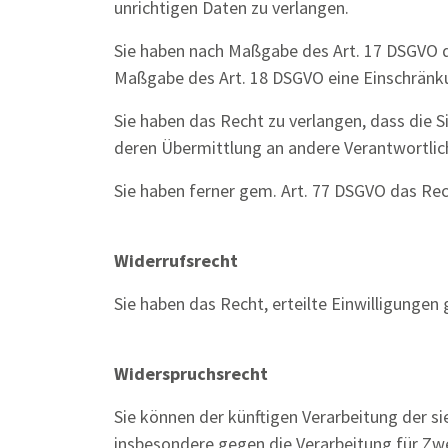
unrichtigen Daten zu verlangen.
Sie haben nach Maßgabe des Art. 17 DSGVO da
Maßgabe des Art. 18 DSGVO eine Einschränku
Sie haben das Recht zu verlangen, dass die S
deren Übermittlung an andere Verantwortlic
Sie haben ferner gem. Art. 77 DSGVO das Rec
Widerrufsrecht
Sie haben das Recht, erteilte Einwilligungen
Widerspruchsrecht
Sie können der künftigen Verarbeitung der s
insbesondere gegen die Verarbeitung für Zw