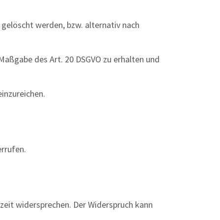
gelöscht werden, bzw. alternativ nach
h Maßgabe des Art. 20 DSGVO zu erhalten und
inzureichen.
errufen.
rzeit widersprechen. Der Widerspruch kann