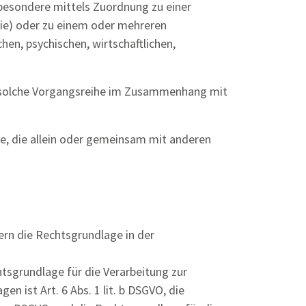
nsbesondere mittels Zuordnung zu einer
ie) oder zu einem oder mehreren
en, psychischen, wirtschaftlichen,
de solche Vorgangsreihe im Zusammenhang mit
lle, die allein oder gemeinsam mit anderen
rn die Rechtsgrundlage in der
chtsgrundlage für die Verarbeitung zur
 ist Art. 6 Abs. 1 lit. b DSGVO, die