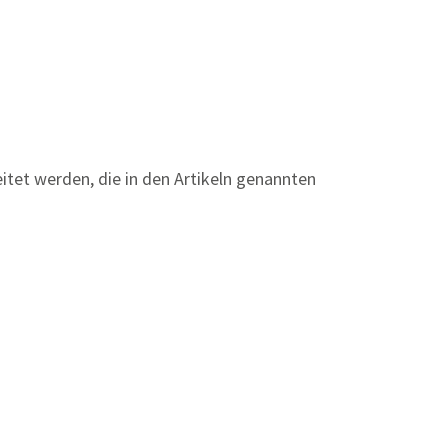
itet werden, die in den Artikeln genannten