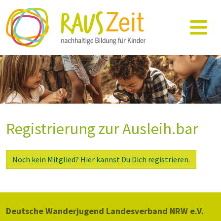
Registrierung zur Ausleih.bar
Noch kein Mitglied? Hier kannst Du Dich registrieren.
Deutsche Wanderjugend Landesverband NRW e.V.